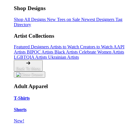
Shop Designs
Shop All Designs
New Tees on Sale
Newest Designers
Tag
Directory
Artist Collections
Featured Designers
Artists to Watch
Creators to Watch
AAPI
Artists
BIPOC Artists
Black Artists
Celebrate Women Artists
LGBTQIA Artists
Ukrainian Artists
Back To Menu
Adult Apparel
T-Shirts
Shorts
New!