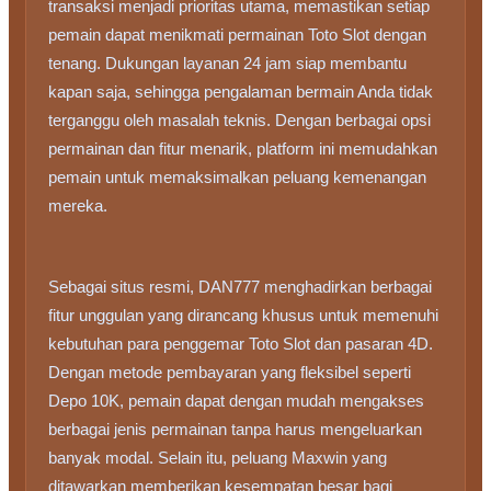
transaksi menjadi prioritas utama, memastikan setiap
pemain dapat menikmati permainan Toto Slot dengan
tenang. Dukungan layanan 24 jam siap membantu
kapan saja, sehingga pengalaman bermain Anda tidak
terganggu oleh masalah teknis. Dengan berbagai opsi
permainan dan fitur menarik, platform ini memudahkan
pemain untuk memaksimalkan peluang kemenangan
mereka.
Sebagai situs resmi, DAN777 menghadirkan berbagai
fitur unggulan yang dirancang khusus untuk memenuhi
kebutuhan para penggemar Toto Slot dan pasaran 4D.
Dengan metode pembayaran yang fleksibel seperti
Depo 10K, pemain dapat dengan mudah mengakses
berbagai jenis permainan tanpa harus mengeluarkan
banyak modal. Selain itu, peluang Maxwin yang
ditawarkan memberikan kesempatan besar bagi