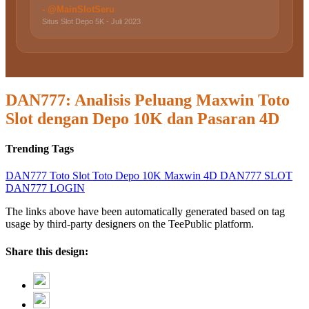
- @MainSlotSeru
Situs Slot Depo 5K ‑ Juli 2023
DAN777: Analisis Peluang Maxwin Toto
Slot dengan Depo 10K dan Pasaran 4D
Trending Tags
DAN777
Toto Slot
Toto
Depo 10K
Maxwin
4D
DAN777 SLOT
DAN777 LOGIN
The links above have been automatically generated based on tag
usage by third-party designers on the TeePublic platform.
Share this design: