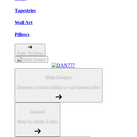
Tapestries
Wall Art
Pillows
Back To Menu
Shop Designs
Discover a classic design or new favorite artist
Apparel
Shop for Adults & Kids