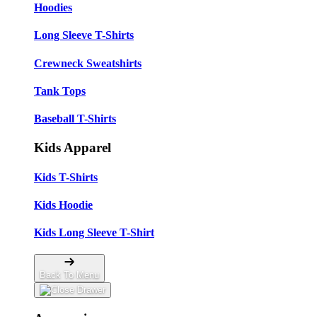
Hoodies
Long Sleeve T-Shirts
Crewneck Sweatshirts
Tank Tops
Baseball T-Shirts
Kids Apparel
Kids T-Shirts
Kids Hoodie
Kids Long Sleeve T-Shirt
Back To Menu