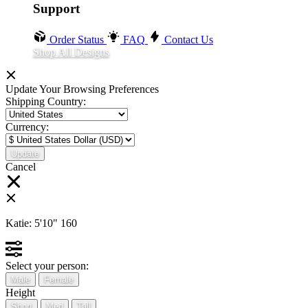
Support
Order Status
FAQ
Contact Us
Shop All Designs
Update Your Browsing Preferences
Shipping Country:
Currency:
Cancel
Katie:
5'10"
160
Select your person:
Male
Female
Height
Short
Med
Tall