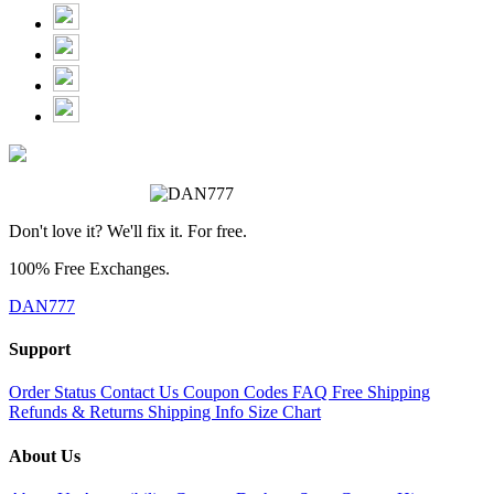
Don't love it? We'll fix it. For free.
100% Free Exchanges.
DAN777
Support
Order Status
Contact Us
Coupon Codes
FAQ
Free Shipping
Refunds & Returns
Shipping Info
Size Chart
About Us