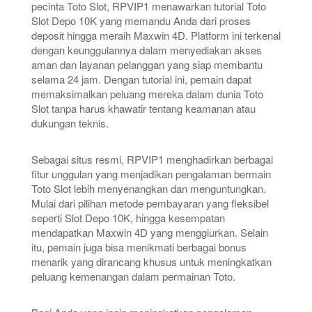
pecinta Toto Slot, RPVIP1 menawarkan tutorial Toto
Slot Depo 10K yang memandu Anda dari proses
deposit hingga meraih Maxwin 4D. Platform ini terkenal
dengan keunggulannya dalam menyediakan akses
aman dan layanan pelanggan yang siap membantu
selama 24 jam. Dengan tutorial ini, pemain dapat
memaksimalkan peluang mereka dalam dunia Toto
Slot tanpa harus khawatir tentang keamanan atau
dukungan teknis.
Sebagai situs resmi, RPVIP1 menghadirkan berbagai
fitur unggulan yang menjadikan pengalaman bermain
Toto Slot lebih menyenangkan dan menguntungkan.
Mulai dari pilihan metode pembayaran yang fleksibel
seperti Slot Depo 10K, hingga kesempatan
mendapatkan Maxwin 4D yang menggiurkan. Selain
itu, pemain juga bisa menikmati berbagai bonus
menarik yang dirancang khusus untuk meningkatkan
peluang kemenangan dalam permainan Toto.