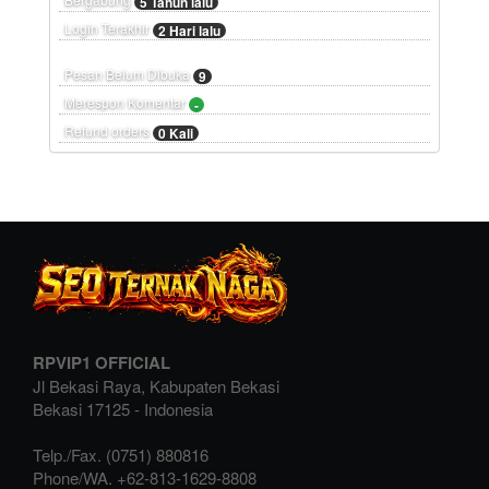
5 Tahun lalu
Login Terakhir
2 Hari lalu
Pesan Belum Dibuka
9
Merespon Komentar
-
Refund orders
0 Kali
RPVIP1 OFFICIAL
Jl Bekasi Raya, Kabupaten Bekasi
Bekasi
17125
-
Indonesia
Telp./Fax.
(0751) 880816
Phone/WA.
+62-813-1629-8808